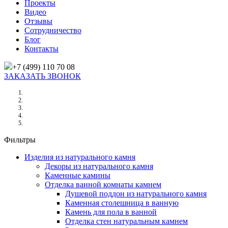
Проекты
Видео
Отзывы
Сотрудничество
Блог
Контакты
+7 (499) 110 70 08
ЗАКАЗАТЬ ЗВОНОК
Главная
/
Товары
/
Коричневый
Фильтры
Изделия из натурального камня
Декоры из натурального камня
Каменные камины
Отделка ванной комнаты камнем
Душевой поддон из натурального камня
Каменная столешница в ванную
Камень для пола в ванной
Отделка стен натуральным камнем