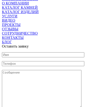
О КОМПАНИИ
КАТАЛОГ КАМНЕЙ
КАТАЛОГ ИЗДЕЛИЙ
УСЛУГИ
ВИДЕО
ПРОЕКТЫ
ОТЗЫВЫ
СОТРУДНИЧЕСТВО
КОНТАКТЫ
БЛОГ
Оставить заявку