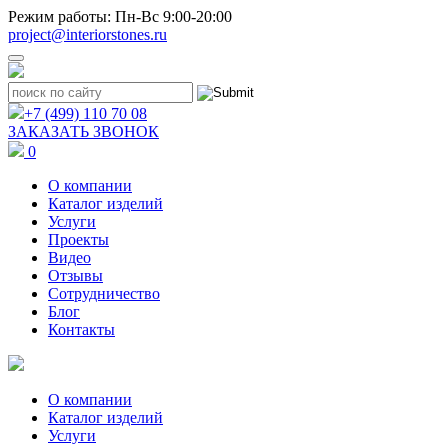
Режим работы: Пн-Вс 9:00-20:00
project@interiorstones.ru
+7 (499) 110 70 08
ЗАКАЗАТЬ ЗВОНОК
0
О компании
Каталог изделий
Услуги
Проекты
Видео
Отзывы
Сотрудничество
Блог
Контакты
О компании
Каталог изделий
Услуги