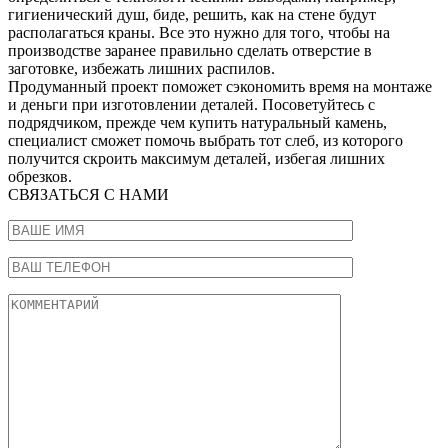
гигиенический душ, биде, решить, как на стене будут
располагаться краны. Все это нужно для того, чтобы на
производстве заранее правильно сделать отверстие в
заготовке, избежать лишних распилов.
Продуманный проект поможет сэкономить время на монтаже
и деньги при изготовлении деталей. Посоветуйтесь с
подрядчиком, прежде чем купить натуральный камень,
специалист сможет помочь выбрать тот слеб, из которого
получится скроить максимум деталей, избегая лишних
обрезков.
СВЯЗАТЬСЯ С НАМИ