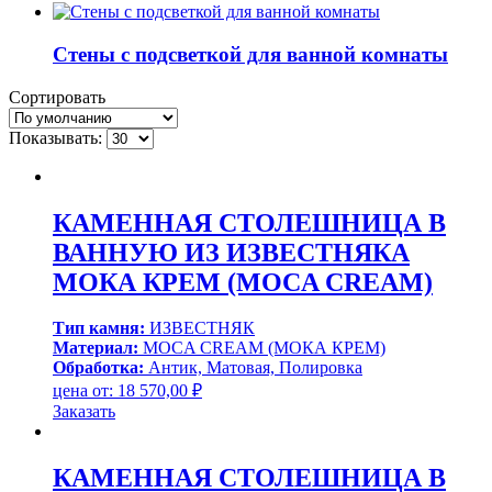
Стены с подсветкой для ванной комнаты
Сортировать
Показывать:
КАМЕННАЯ СТОЛЕШНИЦА В
ВАННУЮ ИЗ ИЗВЕСТНЯКА
МОКА КРЕМ (MOCA CREAM)
Тип камня:
ИЗВЕСТНЯК
Материал:
MOCA CREAM (МОКА КРЕМ)
Обработка:
Антик, Матовая, Полировка
цена от:
18 570,00
₽
Заказать
КАМЕННАЯ СТОЛЕШНИЦА В