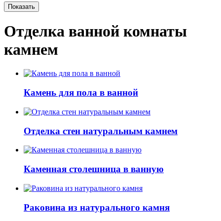
Показать
Отделка ванной комнаты
камнем
Камень для пола в ванной
Отделка стен натуральным камнем
Каменная столешница в ванную
Раковина из натурального камня