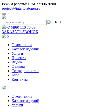
Режим работы: Пн-Вс 9:00-20:00
project@interiorstones.ru
+7 (499) 110 70 08
ЗАКАЗАТЬ ЗВОНОК
0
О компании
Каталог изделий
Услуги
Проекты
Видео
Отзывы
Сотрудничество
Блог
Контакты
О компании
Каталог изделий
Услуги