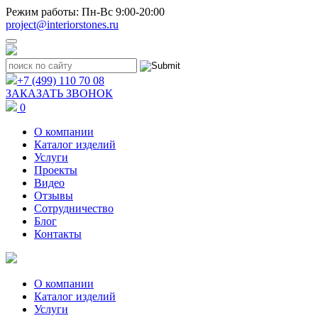
Режим работы: Пн-Вс 9:00-20:00
project@interiorstones.ru
+7 (499) 110 70 08
ЗАКАЗАТЬ ЗВОНОК
0
О компании
Каталог изделий
Услуги
Проекты
Видео
Отзывы
Сотрудничество
Блог
Контакты
О компании
Каталог изделий
Услуги