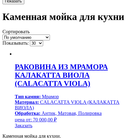
Показать
Каменная мойка для кухни
Сортировать
Показывать:
РАКОВИНА ИЗ МРАМОРА
КАЛАКАТТА ВИОЛА
(CALACATTA VIOLA)
Тип камня:
Мрамор
Материал:
CALACATTA VIOLA (КАЛАКАТТА
ВИОЛА)
Обработка:
Антик, Матовая, Полировка
цена от:
70 000,00
₽
Заказать
Каменная мойка для кухни.