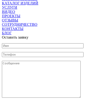
КАТАЛОГ ИЗДЕЛИЙ
УСЛУГИ
ВИДЕО
ПРОЕКТЫ
ОТЗЫВЫ
СОТРУДНИЧЕСТВО
КОНТАКТЫ
БЛОГ
Оставить заявку