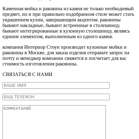
Каменная мойка и раковина из камня не только необходимый
предмет, но и при правильно подобранном стиле может стать
украшением кухни, завершающим акцентом. раковины
бывают накладные, бывают встроенные в столешницу,
бывают интегрированные в кухонную столешницу, являясь
единим элементом, выполненным из одного камня.
компания Интериор Стоун производит кухонные мойки и
раковины в Москве, для заказа изделия отправьте запрос на
почту и менеджер компании свяжется и посчитает для вас
стоимость изготовления раковины.
СВЯЗАТЬСЯ С НАМИ