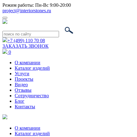
Режим работы: Пн-Вс 9:00-20:00
project@interiorstones.ru
+7 (499) 110 70 08
ЗАКАЗАТЬ ЗВОНОК
0
О компании
Каталог изделий
Услуги
Проекты
Видео
Отзывы
Сотрудничество
Блог
Контакты
О компании
Каталог изделий