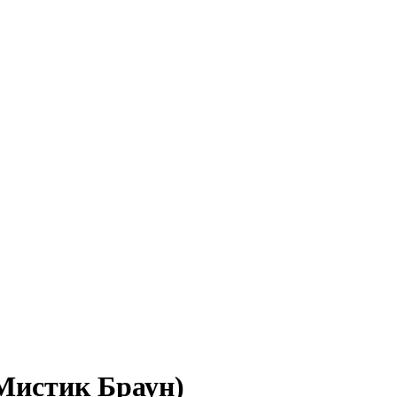
стик Браун)