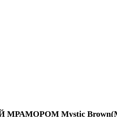
МРАМОРОМ Mystic Brown(Ми