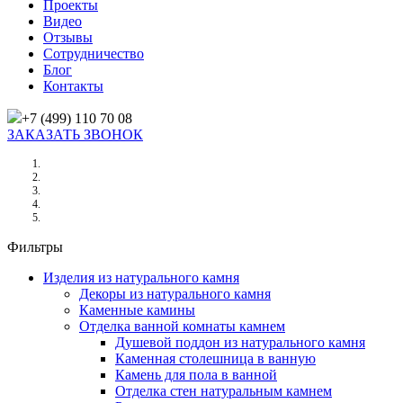
Проекты
Видео
Отзывы
Сотрудничество
Блог
Контакты
+7 (499) 110 70 08
ЗАКАЗАТЬ ЗВОНОК
Главная
/
Товары
/
Серый/черный
Фильтры
Изделия из натурального камня
Декоры из натурального камня
Каменные камины
Отделка ванной комнаты камнем
Душевой поддон из натурального камня
Каменная столешница в ванную
Камень для пола в ванной
Отделка стен натуральным камнем