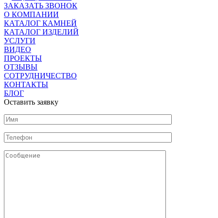
ЗАКАЗАТЬ ЗВОНОК
О КОМПАНИИ
КАТАЛОГ КАМНЕЙ
КАТАЛОГ ИЗДЕЛИЙ
УСЛУГИ
ВИДЕО
ПРОЕКТЫ
ОТЗЫВЫ
СОТРУДНИЧЕСТВО
КОНТАКТЫ
БЛОГ
Оставить заявку