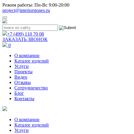
Режим работы: Пн-Вс 9:00-20:00
project@interiorstones.ru
+7 (499) 110 70 08
ЗАКАЗАТЬ ЗВОНОК
0
О компании
Каталог изделий
Услуги
Проекты
Видео
Отзывы
Сотрудничество
Блог
Контакты
О компании
Каталог изделий
Услуги