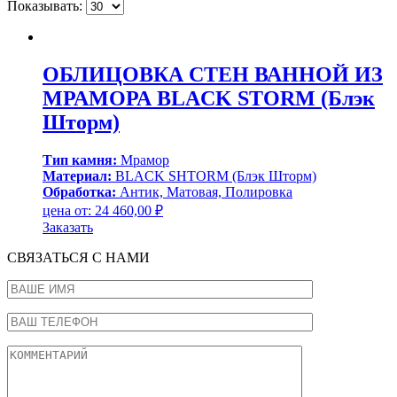
Показывать:
ОБЛИЦОВКА СТЕН ВАННОЙ ИЗ
МРАМОРА BLACK STORM (Блэк
Шторм)
Тип камня:
Мрамор
Материал:
BLACK SHTORM (Блэк Шторм)
Обработка:
Антик, Матовая, Полировка
цена от:
24 460,00
₽
Заказать
СВЯЗАТЬСЯ С НАМИ