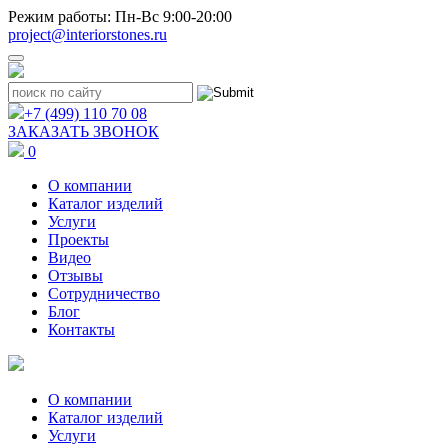
Режим работы: Пн-Вс 9:00-20:00
project@interiorstones.ru
+7 (499) 110 70 08
ЗАКАЗАТЬ ЗВОНОК
0
О компании
Каталог изделий
Услуги
Проекты
Видео
Отзывы
Сотрудничество
Блог
Контакты
О компании
Каталог изделий
Услуги