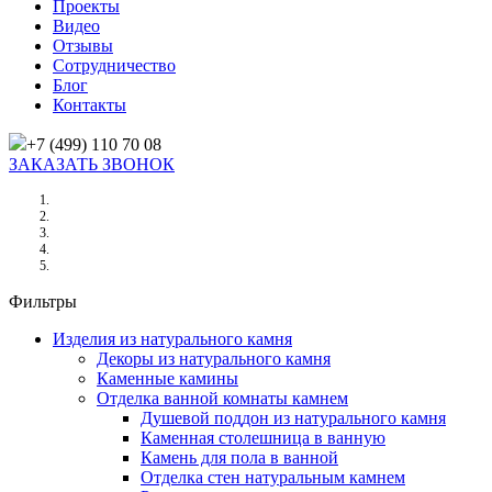
Проекты
Видео
Отзывы
Сотрудничество
Блог
Контакты
+7 (499) 110 70 08
ЗАКАЗАТЬ ЗВОНОК
Главная
/
Товары
/
Белый/черный
Фильтры
Изделия из натурального камня
Декоры из натурального камня
Каменные камины
Отделка ванной комнаты камнем
Душевой поддон из натурального камня
Каменная столешница в ванную
Камень для пола в ванной
Отделка стен натуральным камнем