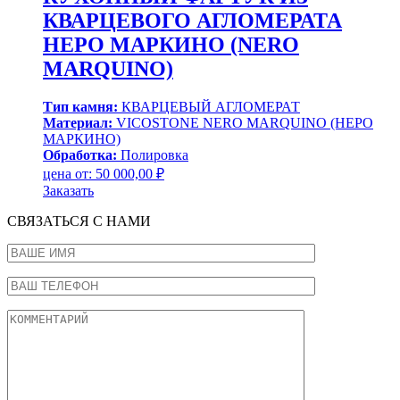
КВАРЦЕВОГО АГЛОМЕРАТА
НЕРО МАРКИНО (NERO
MARQUINO)
Тип камня:
КВАРЦЕВЫЙ АГЛОМЕРАТ
Материал:
VICOSTONE NERO MARQUINO (НЕРО
МАРКИНО)
Обработка:
Полировка
цена от:
50 000,00
₽
Заказать
СВЯЗАТЬСЯ С НАМИ