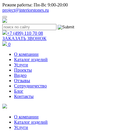
Режим работы: Пн-Вс 9:00-20:00
project@interiorstones.ru
+7 (499) 110 70 08
ЗАКАЗАТЬ ЗВОНОК
0
О компании
Каталог изделий
Услуги
Проекты
Видео
Отзывы
Сотрудничество
Блог
Контакты
О компании
Каталог изделий
Услуги