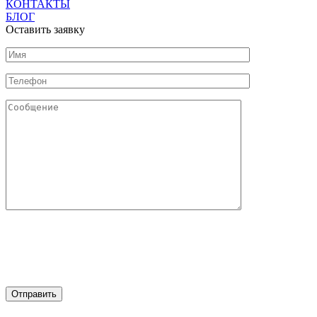
КОНТАКТЫ
БЛОГ
Оставить заявку
Нажимая на кнопку "Отправить" Вы соглашаетесь с
обработкой персональных данных и политикой
конфиденциальности