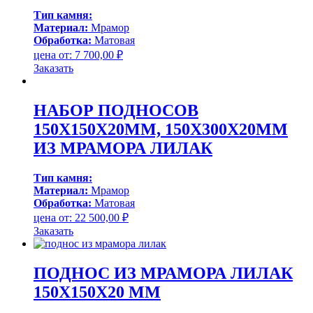
Тип камня:
Материал:
Мрамор
Обработка:
Матовая
цена от:
7 700,00
₽
Заказать
НАБОР ПОДНОСОВ
150Х150Х20ММ, 150Х300Х20ММ
ИЗ МРАМОРА ЛИЛАК
Тип камня:
Материал:
Мрамор
Обработка:
Матовая
цена от:
22 500,00
₽
Заказать
ПОДНОС ИЗ МРАМОРА ЛИЛАК
150Х150Х20 ММ