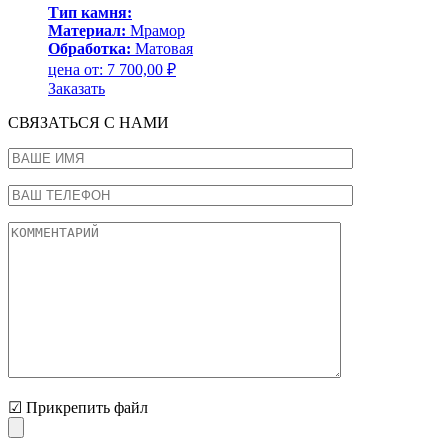
Тип камня:
Материал:
Мрамор
Обработка:
Матовая
цена от:
7 700,00
₽
Заказать
СВЯЗАТЬСЯ С НАМИ
☑ Прикрепить файл