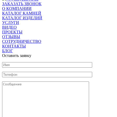
ЗАКАЗАТЬ ЗВОНОК
О КОМПАНИИ
КАТАЛОГ КАМНЕЙ
КАТАЛОГ ИЗДЕЛИЙ
УСЛУГИ
ВИДЕО
ПРОЕКТЫ
ОТЗЫВЫ
СОТРУДНИЧЕСТВО
КОНТАКТЫ
БЛОГ
Оставить заявку