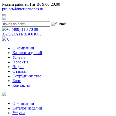
Режим работы: Пн-Вс 9:00-20:00
project@interiorstones.ru
+7 (499) 110 70 08
ЗАКАЗАТЬ ЗВОНОК
0
О компании
Каталог изделий
Услуги
Проекты
Видео
Отзывы
Сотрудничество
Блог
Контакты
О компании
Каталог изделий
Услуги