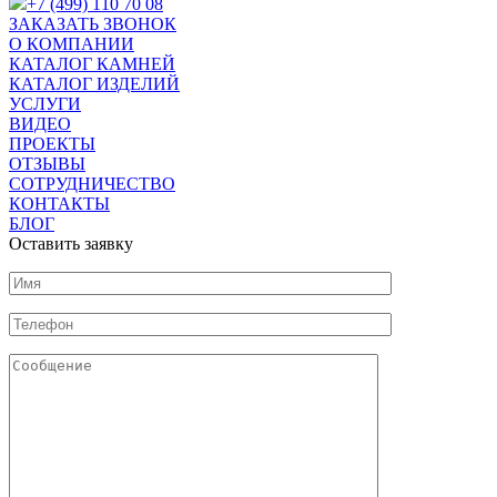
+7 (499) 110 70 08
ЗАКАЗАТЬ ЗВОНОК
О КОМПАНИИ
КАТАЛОГ КАМНЕЙ
КАТАЛОГ ИЗДЕЛИЙ
УСЛУГИ
ВИДЕО
ПРОЕКТЫ
ОТЗЫВЫ
СОТРУДНИЧЕСТВО
КОНТАКТЫ
БЛОГ
Оставить заявку