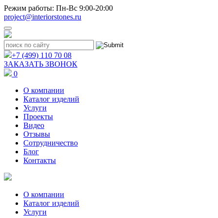
Режим работы: Пн-Вс 9:00-20:00
project@interiorstones.ru
+7 (499) 110 70 08
ЗАКАЗАТЬ ЗВОНОК
0
О компании
Каталог изделий
Услуги
Проекты
Видео
Отзывы
Сотрудничество
Блог
Контакты
О компании
Каталог изделий
Услуги