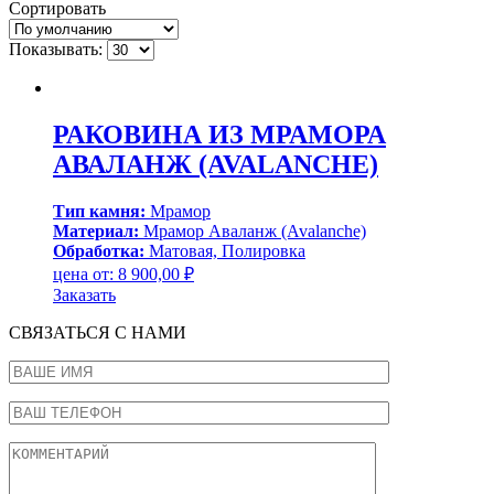
Сортировать
Показывать:
РАКОВИНА ИЗ МРАМОРА
АВАЛАНЖ (AVALANCHE)
Тип камня:
Мрамор
Материал:
Мрамор Аваланж (Avalanche)
Обработка:
Матовая, Полировка
цена от:
8 900,00
₽
Заказать
СВЯЗАТЬСЯ С НАМИ