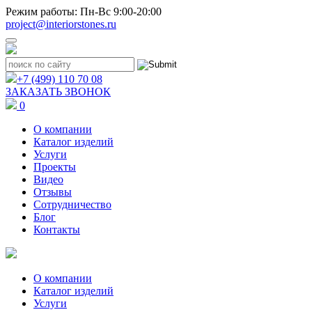
Режим работы: Пн-Вс 9:00-20:00
project@interiorstones.ru
+7 (499) 110 70 08
ЗАКАЗАТЬ ЗВОНОК
0
О компании
Каталог изделий
Услуги
Проекты
Видео
Отзывы
Сотрудничество
Блог
Контакты
О компании
Каталог изделий
Услуги