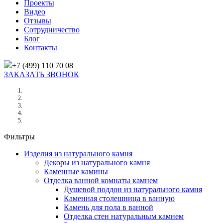
Проекты
Видео
Отзывы
Сотрудничество
Блог
Контакты
+7 (499) 110 70 08
ЗАКАЗАТЬ ЗВОНОК
Главная
/
Товары
/
Camouflage (Камуфляж)
Фильтры
Изделия из натурального камня
Декоры из натурального камня
Каменные камины
Отделка ванной комнаты камнем
Душевой поддон из натурального камня
Каменная столешница в ванную
Камень для пола в ванной
Отделка стен натуральным камнем