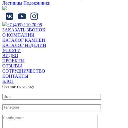
Лестницы
Подоконники
+7 (499) 110 70 08
ЗАКАЗАТЬ ЗВОНОК
О КОМПАНИИ
КАТАЛОГ КАМНЕЙ
КАТАЛОГ ИЗДЕЛИЙ
УСЛУГИ
ВИДЕО
ПРОЕКТЫ
ОТЗЫВЫ
СОТРУДНИЧЕСТВО
КОНТАКТЫ
БЛОГ
Оставить заявку