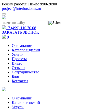
Режим работы: Пн-Вс 9:00-20:00
project@interiorstones.ru
+7 (499) 110 70 08
ЗАКАЗАТЬ ЗВОНОК
0
О компании
Каталог изделий
Услуги
Проекты
Видео
Отзывы
Сотрудничество
Блог
Контакты
О компании
Каталог изделий
Услуги