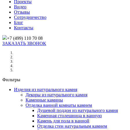
Проекты
Видео
Отзывы
Сотрудничество
Блог
Контакты
+7 (499) 110 70 08
ЗАКАЗАТЬ ЗВОНОК
Главная
/
Товары
/
BLUE LAGOON (БЛЮ ЛАГУН)
Фильтры
Изделия из натурального камня
Декоры из натурального камня
Каменные камины
Отделка ванной комнаты камнем
Душевой поддон из натурального камня
Каменная столешница в ванную
Камень для пола в ванной
Отделка стен натуральным камнем