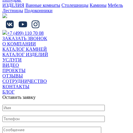
ИЗДЕЛИЯ
Ванные комнаты
Столешницы
Камины
Мебель
Лестницы
Подоконники
+7 (499) 110 70 08
ЗАКАЗАТЬ ЗВОНОК
О КОМПАНИИ
КАТАЛОГ КАМНЕЙ
КАТАЛОГ ИЗДЕЛИЙ
УСЛУГИ
ВИДЕО
ПРОЕКТЫ
ОТЗЫВЫ
СОТРУДНИЧЕСТВО
КОНТАКТЫ
БЛОГ
Оставить заявку