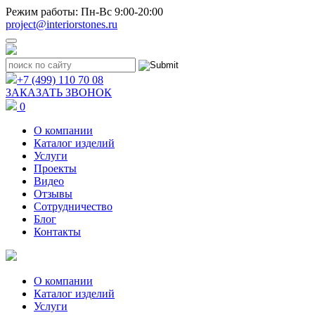
Режим работы: Пн-Вс 9:00-20:00
project@interiorstones.ru
+7 (499) 110 70 08
ЗАКАЗАТЬ ЗВОНОК
0
О компании
Каталог изделий
Услуги
Проекты
Видео
Отзывы
Сотрудничество
Блог
Контакты
О компании
Каталог изделий
Услуги