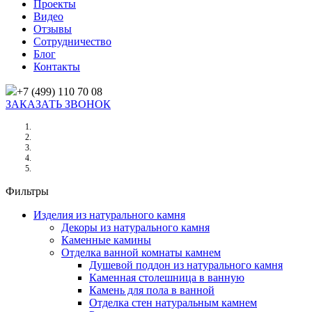
Проекты
Видео
Отзывы
Сотрудничество
Блог
Контакты
+7 (499) 110 70 08
ЗАКАЗАТЬ ЗВОНОК
Главная
/
Товары
/
BLACK MARINACE ( БЛЭК МАРИНАЧЕ)
Фильтры
Изделия из натурального камня
Декоры из натурального камня
Каменные камины
Отделка ванной комнаты камнем
Душевой поддон из натурального камня
Каменная столешница в ванную
Камень для пола в ванной
Отделка стен натуральным камнем