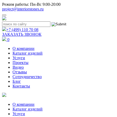
Режим работы: Пн-Вс 9:00-20:00
project@interiorstones.ru
+7 (499) 110 70 08
ЗАКАЗАТЬ ЗВОНОК
0
О компании
Каталог изделий
Услуги
Проекты
Видео
Отзывы
Сотрудничество
Блог
Контакты
О компании
Каталог изделий
Услуги