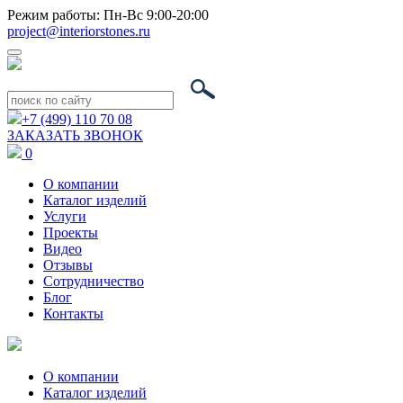
Режим работы: Пн-Вс 9:00-20:00
project@interiorstones.ru
+7 (499) 110 70 08
ЗАКАЗАТЬ ЗВОНОК
0
О компании
Каталог изделий
Услуги
Проекты
Видео
Отзывы
Сотрудничество
Блог
Контакты
О компании
Каталог изделий