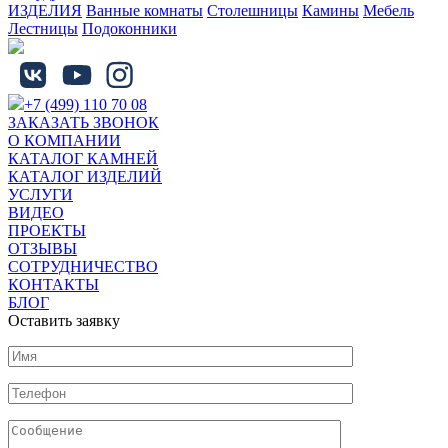
ИЗДЕЛИЯ
Ванные комнаты
Столешницы
Камины
Мебель
Лестницы
Подоконники
+7 (499) 110 70 08
ЗАКАЗАТЬ ЗВОНОК
О КОМПАНИИ
КАТАЛОГ КАМНЕЙ
КАТАЛОГ ИЗДЕЛИЙ
УСЛУГИ
ВИДЕО
ПРОЕКТЫ
ОТЗЫВЫ
СОТРУДНИЧЕСТВО
КОНТАКТЫ
БЛОГ
Оставить заявку