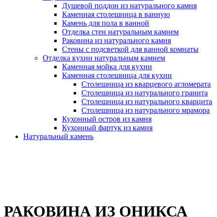
Душевой поддон из натурального камня
Каменная столешница в ванную
Камень для пола в ванной
Отделка стен натуральным камнем
Раковина из натурального камня
Стены с подсветкой для ванной комнаты
Отделка кухни натуральным камнем
Каменная мойка для кухни
Каменная столешница для кухни
Столешница из кварцевого агломерата
Столешница из натурального гранита
Столешница из натурального кварцита
Столешница из натурального мрамора
Кухонный остров из камня
Кухонный фартук из камня
Натуральный камень
РАКОВИНА ИЗ ОНИКСА