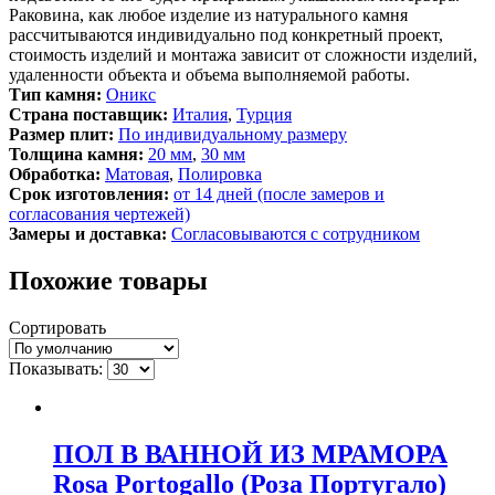
Раковина, как любое изделие из натурального камня
рассчитываются индивидуально под конкретный проект,
стоимость изделий и монтажа зависит от сложности изделий,
удаленности объекта и объема выполняемой работы.
Тип камня:
Оникс
Страна поставщик:
Италия
,
Турция
Размер плит:
По индивидуальному размеру
Толщина камня:
20 мм
,
30 мм
Обработка:
Матовая
,
Полировка
Срок изготовления:
от 14 дней (после замеров и
согласования чертежей)
Замеры и доставка:
Согласовываются с сотрудником
Похожие товары
Сортировать
Показывать:
ПОЛ В ВАННОЙ ИЗ МРАМОРА
Rosa Portogallo (Роза Португало)