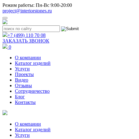
Режим работы: Пн-Вс 9:00-20:00
project@interiorstones.ru
+7 (499) 110 70 08
ЗАКАЗАТЬ ЗВОНОК
0
О компании
Каталог изделий
Услуги
Проекты
Видео
Отзывы
Сотрудничество
Блог
Контакты
О компании
Каталог изделий
Услуги