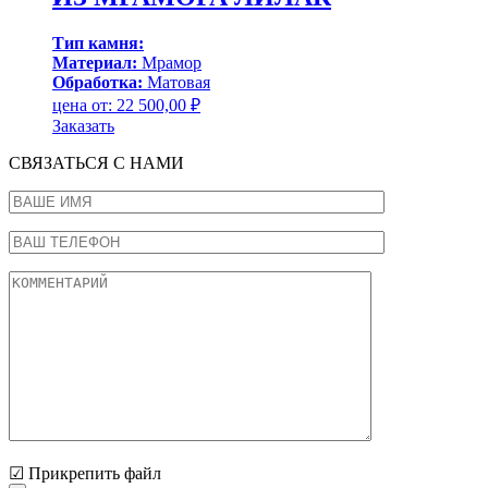
Тип камня:
Материал:
Мрамор
Обработка:
Матовая
цена от:
22 500,00
₽
Заказать
СВЯЗАТЬСЯ С НАМИ
☑ Прикрепить файл