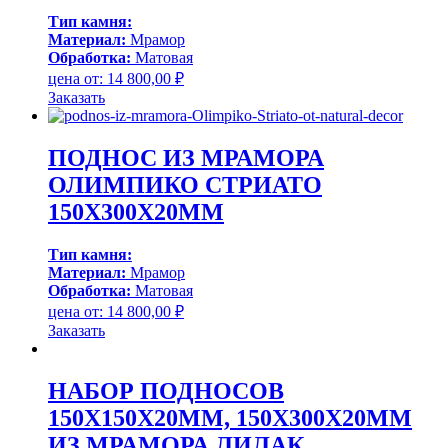
Тип камня:
Материал:
Мрамор
Обработка:
Матовая
цена от:
14 800,00
₽
Заказать
ПОДНОС ИЗ МРАМОРА
ОЛИМПИКО СТРИАТО
150Х300Х20ММ
Тип камня:
Материал:
Мрамор
Обработка:
Матовая
цена от:
14 800,00
₽
Заказать
НАБОР ПОДНОСОВ
150Х150Х20ММ, 150Х300Х20ММ
ИЗ МРАМОРА ЛИЛАК