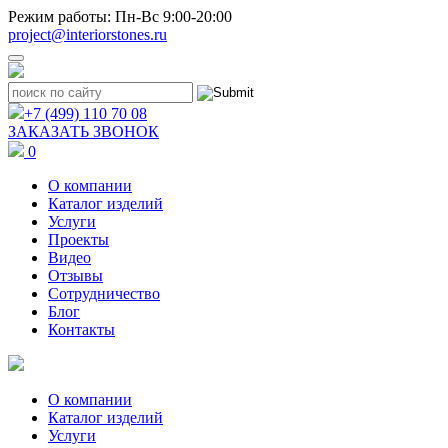
Режим работы: Пн-Вс 9:00-20:00
project@interiorstones.ru
+7 (499) 110 70 08
ЗАКАЗАТЬ ЗВОНОК
0
О компании
Каталог изделий
Услуги
Проекты
Видео
Отзывы
Сотрудничество
Блог
Контакты
О компании
Каталог изделий
Услуги