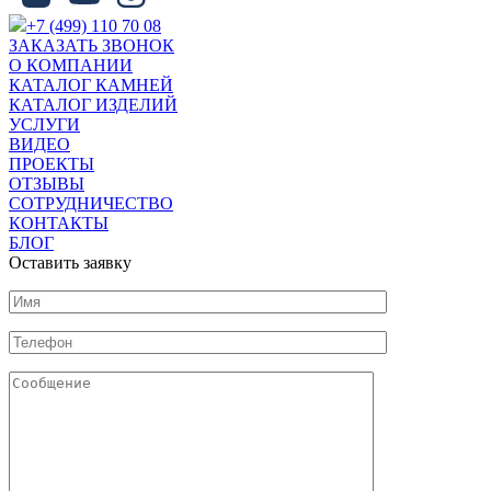
+7 (499) 110 70 08
ЗАКАЗАТЬ ЗВОНОК
О КОМПАНИИ
КАТАЛОГ КАМНЕЙ
КАТАЛОГ ИЗДЕЛИЙ
УСЛУГИ
ВИДЕО
ПРОЕКТЫ
ОТЗЫВЫ
СОТРУДНИЧЕСТВО
КОНТАКТЫ
БЛОГ
Оставить заявку