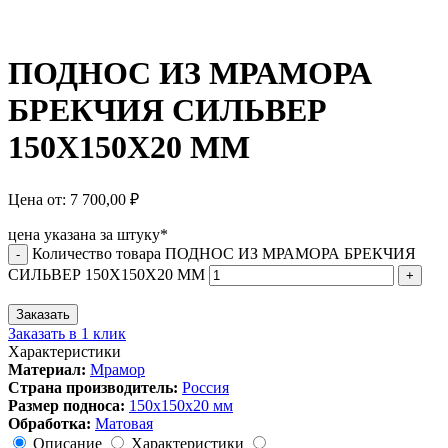
ПОДНОС ИЗ МРАМОРА
БРЕКЧИЯ СИЛЬВЕР
150Х150Х20 ММ
Цена от:
7 700,00
₽
цена указана за штуку*
Количество товара ПОДНОС ИЗ МРАМОРА БРЕКЧИЯ
-
СИЛЬВЕР 150Х150Х20 ММ
+
Заказать
Заказать в 1 клик
Характеристики
Материал:
Мрамор
Страна производитель:
Россия
Размер подноса:
150х150х20 мм
Обработка:
Матовая
Описание
Характеристики