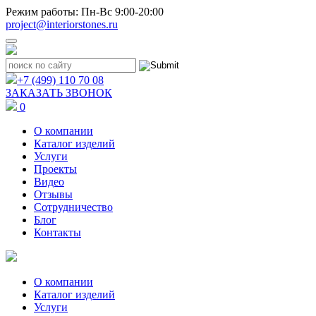
Режим работы: Пн-Вс 9:00-20:00
project@interiorstones.ru
+7 (499) 110 70 08
ЗАКАЗАТЬ ЗВОНОК
0
О компании
Каталог изделий
Услуги
Проекты
Видео
Отзывы
Сотрудничество
Блог
Контакты
О компании
Каталог изделий
Услуги