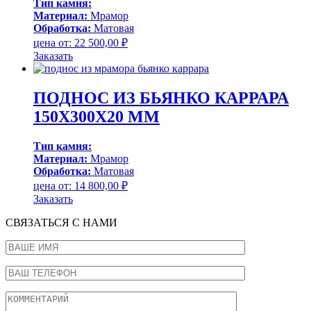
Тип камня:
Материал:
Мрамор
Обработка:
Матовая
цена от:
22 500,00
₽
Заказать
ПОДНОС ИЗ БЬЯНКО КАРРАРА
150Х300Х20 ММ
Тип камня:
Материал:
Мрамор
Обработка:
Матовая
цена от:
14 800,00
₽
Заказать
СВЯЗАТЬСЯ С НАМИ