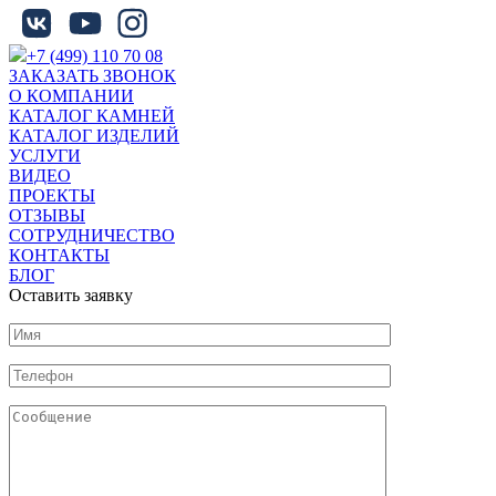
+7 (499) 110 70 08
ЗАКАЗАТЬ ЗВОНОК
О КОМПАНИИ
КАТАЛОГ КАМНЕЙ
КАТАЛОГ ИЗДЕЛИЙ
УСЛУГИ
ВИДЕО
ПРОЕКТЫ
ОТЗЫВЫ
СОТРУДНИЧЕСТВО
КОНТАКТЫ
БЛОГ
Оставить заявку