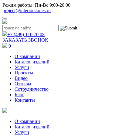
Режим работы: Пн-Вс 9:00-20:00
project@interiorstones.ru
+7 (499) 110 70 08
ЗАКАЗАТЬ ЗВОНОК
0
О компании
Каталог изделий
Услуги
Проекты
Видео
Отзывы
Сотрудничество
Блог
Контакты
О компании
Каталог изделий
Услуги