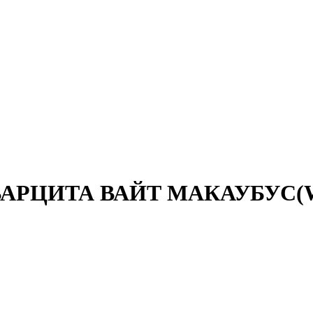
АРЦИТА ВАЙТ МАКАУБУС(