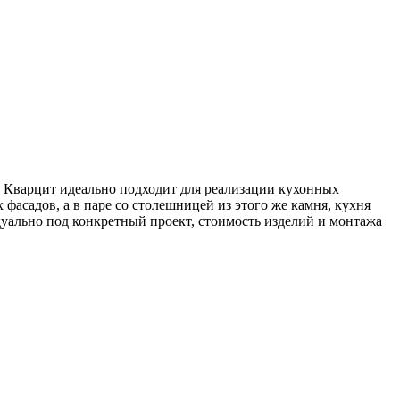
. Кварцит идеально подходит для реализации кухонных
фасадов, а в паре со столешницей из этого же камня, кухня
уально под конкретный проект, стоимость изделий и монтажа