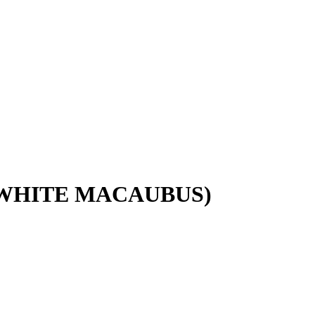
WHITE MACAUBUS)