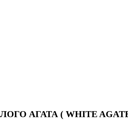
ОГО АГАТА ( WHITE AGAT