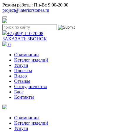
Режим работы: Пн-Вс 9:00-20:00
project@interiorstones.ru
+7 (499) 110 70 08
ЗАКАЗАТЬ ЗВОНОК
0
О компании
Каталог изделий
Услуги
Проекты
Видео
Отзывы
Сотрудничество
Блог
Контакты
О компании
Каталог изделий
Услуги