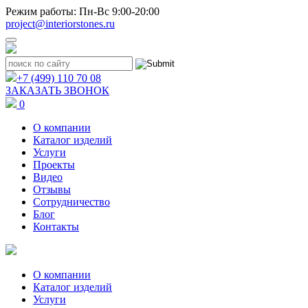
Режим работы: Пн-Вс 9:00-20:00
project@interiorstones.ru
+7 (499) 110 70 08
ЗАКАЗАТЬ ЗВОНОК
0
О компании
Каталог изделий
Услуги
Проекты
Видео
Отзывы
Сотрудничество
Блог
Контакты
О компании
Каталог изделий
Услуги