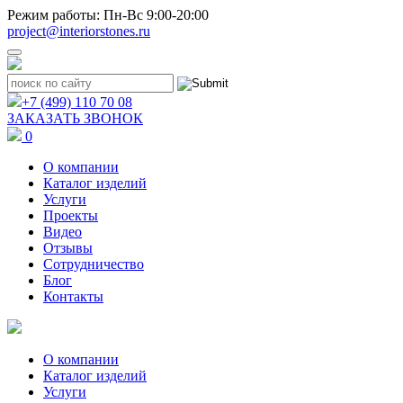
Режим работы: Пн-Вс 9:00-20:00
project@interiorstones.ru
+7 (499) 110 70 08
ЗАКАЗАТЬ ЗВОНОК
0
О компании
Каталог изделий
Услуги
Проекты
Видео
Отзывы
Сотрудничество
Блог
Контакты
О компании
Каталог изделий
Услуги