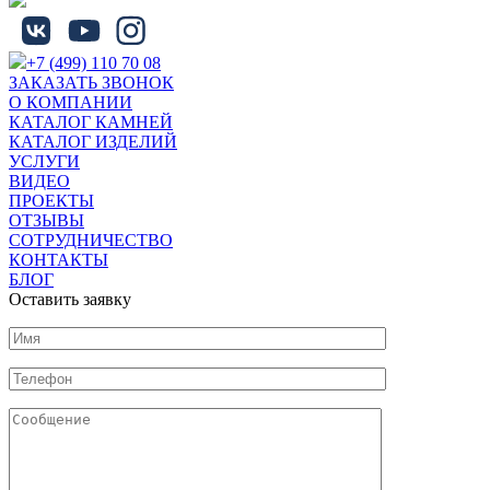
+7 (499) 110 70 08
ЗАКАЗАТЬ ЗВОНОК
О КОМПАНИИ
КАТАЛОГ КАМНЕЙ
КАТАЛОГ ИЗДЕЛИЙ
УСЛУГИ
ВИДЕО
ПРОЕКТЫ
ОТЗЫВЫ
СОТРУДНИЧЕСТВО
КОНТАКТЫ
БЛОГ
Оставить заявку