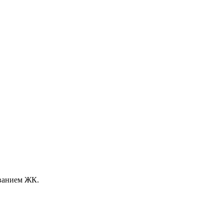
званием ЖК.