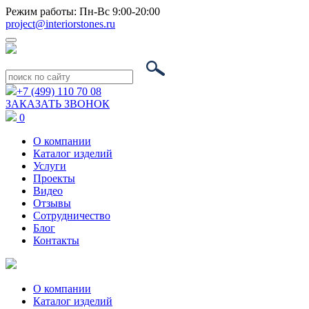
Режим работы: Пн-Вс 9:00-20:00
project@interiorstones.ru
+7 (499) 110 70 08
ЗАКАЗАТЬ ЗВОНОК
0
О компании
Каталог изделий
Услуги
Проекты
Видео
Отзывы
Сотрудничество
Блог
Контакты
О компании
Каталог изделий