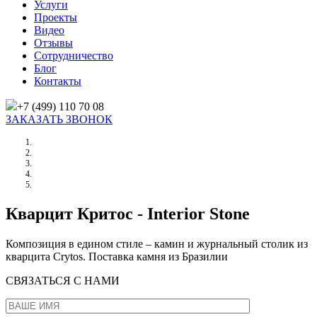
Услуги
Проекты
Видео
Отзывы
Сотрудничество
Блог
Контакты
+7 (499) 110 70 08
ЗАКАЗАТЬ ЗВОНОК
Главная
/
Проекты
/
Кварцит Критос
Кварцит Критос - Interior Stone
Композиция в едином стиле – камин и журнальный столик из
кварцита Crytos. Поставка камня из Бразилии
СВЯЗАТЬСЯ С НАМИ