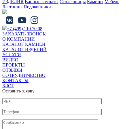
ИЗДЕЛИЯ
Ванные комнаты
Столешницы
Камины
Мебель
Лестницы
Подоконники
+7 (499) 110 70 08
ЗАКАЗАТЬ ЗВОНОК
О КОМПАНИИ
КАТАЛОГ КАМНЕЙ
КАТАЛОГ ИЗДЕЛИЙ
УСЛУГИ
ВИДЕО
ПРОЕКТЫ
ОТЗЫВЫ
СОТРУДНИЧЕСТВО
КОНТАКТЫ
БЛОГ
Оставить заявку