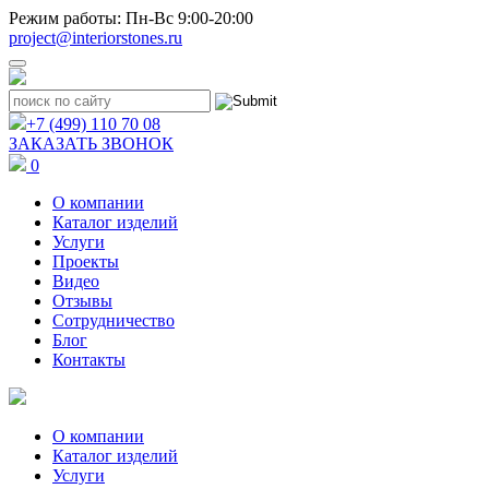
Режим работы: Пн-Вс 9:00-20:00
project@interiorstones.ru
+7 (499) 110 70 08
ЗАКАЗАТЬ ЗВОНОК
0
О компании
Каталог изделий
Услуги
Проекты
Видео
Отзывы
Сотрудничество
Блог
Контакты
О компании
Каталог изделий
Услуги