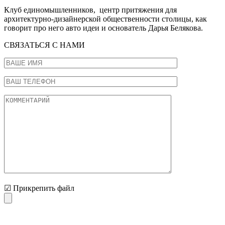
Клуб единомышленников, центр притяжения для
архитектурно-дизайнерской общественности столицы, как
говорит про него авто идеи и основатель Дарья Белякова.
СВЯЗАТЬСЯ С НАМИ
☑ Прикрепить файл