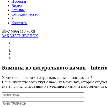
Проекты
Видео
Отзывы
Сотрудничество
Блог
Контакты
+7 (499) 110 70 08
ЗАКАЗАТЬ ЗВОНОК
Главная
/
Каталог изделий
/
Камины из натурального камня
Камины из натурального камня - Interio
Хотите использовать натуральный камень для камина?
Наши эксперты расскажут о важных моментах, которые следуе
знать при использовании натурального камня в изготовлении к