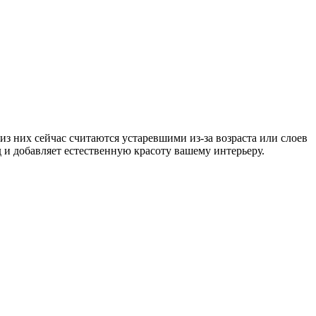
 них сейчас считаются устаревшими из-за возраста или слоев
и добавляет естественную красоту вашему интерьеру.