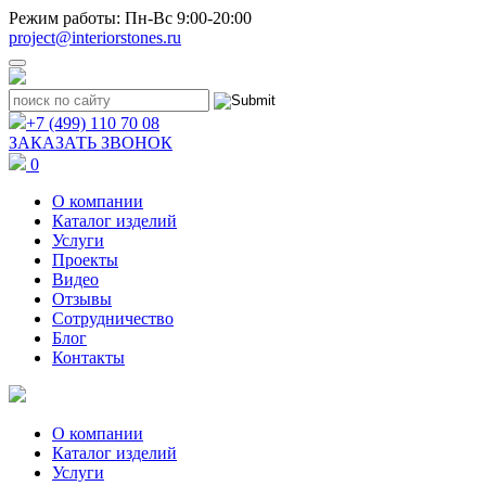
Режим работы: Пн-Вс 9:00-20:00
project@interiorstones.ru
+7 (499) 110 70 08
ЗАКАЗАТЬ ЗВОНОК
0
О компании
Каталог изделий
Услуги
Проекты
Видео
Отзывы
Сотрудничество
Блог
Контакты
О компании
Каталог изделий
Услуги