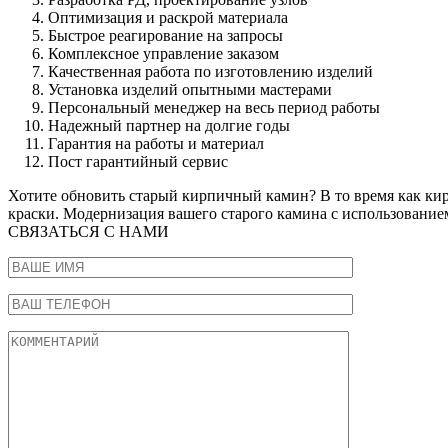
Оптимизация и раскрой материала
Быстрое реагирование на запросы
Комплексное управление заказом
Качественная работа по изготовлению изделий
Установка изделий опытными мастерами
Персональный менеджер на весь период работы
Надежный партнер на долгие годы
Гарантия на работы и материал
Пост гарантийный сервис
Хотите обновить старый кирпичный камин? В то время как кир
краски. Модернизация вашего старого камина с использование
СВЯЗАТЬСЯ С НАМИ